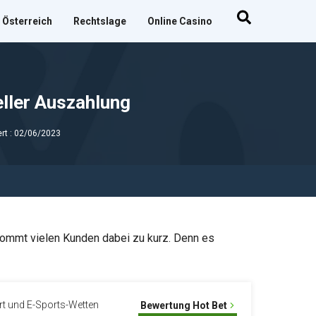
 Österreich
Rechtslage
Online Casino
ller Auszahlung
ert : 02/06/2023
kommt vielen Kunden dabei zu kurz. Denn es
rt und E-Sports-Wetten
Bewertung Hot Bet