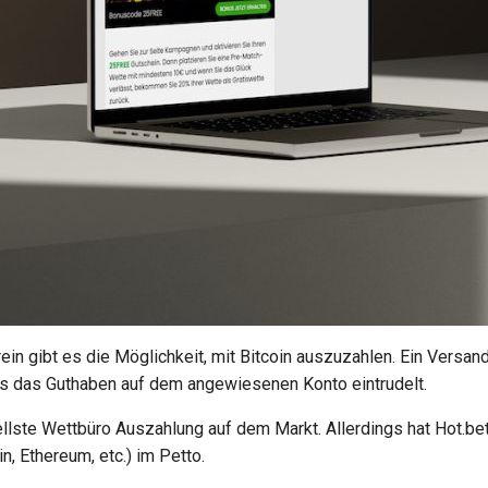
rein gibt es die Möglichkeit, mit Bitcoin auszuzahlen. Ein Versa
is das Guthaben auf dem angewiesenen Konto eintrudelt.
nellste Wettbüro Auszahlung auf dem Markt. Allerdings hat Hot.be
n, Ethereum, etc.) im Petto.