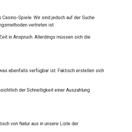
s Casino-Spiele. Wir sind jedoch auf der Suche
ungsmethoden vertreten ist.
eit in Anspruch. Allerdings müssen sich die
was ebenfalls verfügbar ist. Faktisch erstellen sich
nsichtlich der Schnelligkeit einer Auszahlung
tisch von Natur aus in unsere Liste der