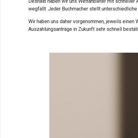
Deshalb haben wir uns Wettanbieter mit schneller
wegfällt. Jeder Buchmacher stellt unterschiedlich
Wir haben uns daher vorgenommen, jeweils einen 
Auszahlungsanträge in Zukunft sehr schnell bestät