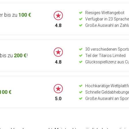
Riesiges Wettangebot
r bis zu
100 €
Verfügbar in 23 Sprach
4.8
Große Auswahl an Zah
30 verschiedenen Sport
bis zu
200 €
!
Teil der Tilaros Limited
4.8
Glücksspiellizenz aus 
Hochkarätige Wettplatt
100 €
Schnelle Geldabhebung
5.0
Große Auswahl an Sport