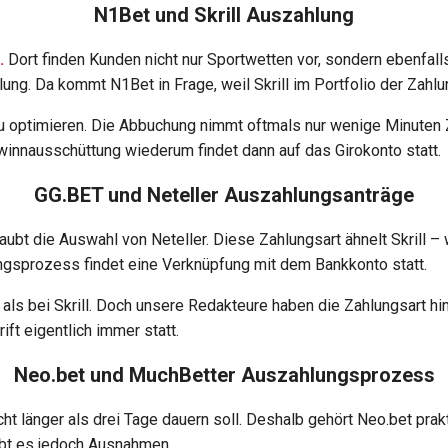
N1Bet und Skrill Auszahlung
.
Dort finden Kunden nicht nur Sportwetten vor, sondern ebenfall
ng. Da kommt N1Bet in Frage, weil Skrill im Portfolio der Zahl
u optimieren. Die Abbuchung nimmt oftmals nur wenige Minuten Z
winnausschüttung wiederum findet dann auf das Girokonto statt.
GG.BET und Neteller Auszahlungsanträge
aubt die Auswahl von Neteller. Diese Zahlungsart ähnelt Skrill – 
ngsprozess findet eine Verknüpfung mit dem Bankkonto statt.
 als bei Skrill. Doch unsere Redakteure haben die Zahlungsart hi
ift eigentlich immer statt.
Neo.bet und MuchBetter Auszahlungsprozess
cht länger als drei Tage dauern soll. Deshalb gehört Neo.bet prak
gibt es jedoch Ausnahmen.