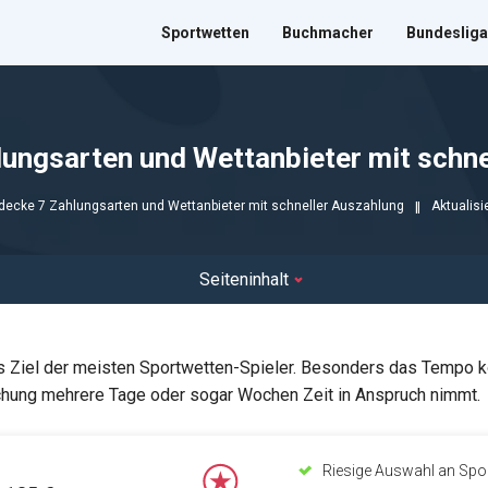
Sportwetten
Buchmacher
Bundesliga
lungsarten und Wettanbieter mit schne
||
decke 7 Zahlungsarten und Wettanbieter mit schneller Auszahlung
Aktualisi
Seiteninhalt
as Ziel der meisten Sportwetten-Spieler. Besonders das Tempo 
uchung mehrere Tage oder sogar Wochen Zeit in Anspruch nimmt.
Riesige Auswahl an Spo