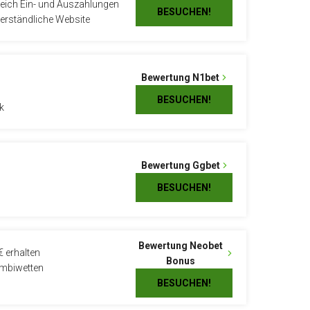
ereich Ein- und Auszahlungen
BESUCHEN!
verständliche Website
Bewertung N1bet
BESUCHEN!
k
Bewertung Ggbet
BESUCHEN!
Bewertung Neobet
 erhalten
Bonus
mbiwetten
BESUCHEN!