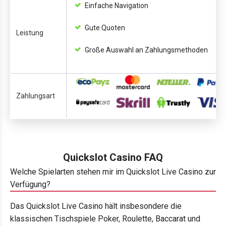
Einfache Navigation
Gute Quoten
Leistung
Große Auswahl an Zahlungsmethoden
Zahlungsart
Quickslot Casino FAQ
Welche Spielarten stehen mir im Quickslot Live Casino zur
Verfügung?
Das Quickslot Live Casino hält insbesondere die
klassischen Tischspiele Poker, Roulette, Baccarat und