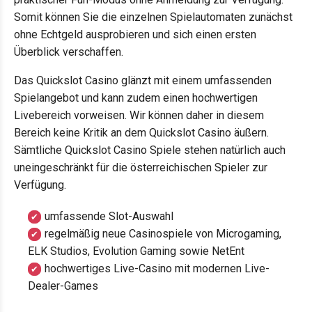
Somit können Sie die einzelnen Spielautomaten zunächst
ohne Echtgeld ausprobieren und sich einen ersten
Überblick verschaffen.
Das Quickslot Casino glänzt mit einem umfassenden
Spielangebot und kann zudem einen hochwertigen
Livebereich vorweisen. Wir können daher in diesem
Bereich keine Kritik an dem Quickslot Casino äußern.
Sämtliche Quickslot Casino Spiele stehen natürlich auch
uneingeschränkt für die österreichischen Spieler zur
Verfügung.
umfassende Slot-Auswahl
regelmäßig neue Casinospiele von Microgaming,
ELK Studios, Evolution Gaming sowie NetEnt
hochwertiges Live-Casino mit modernen Live-
Dealer-Games