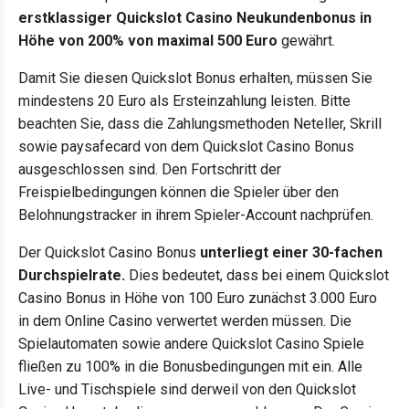
erstklassiger Quickslot Casino Neukundenbonus in
Höhe von 200% von maximal 500 Euro
gewährt.
Damit Sie diesen
Quickslot Bonus
erhalten, müssen Sie
mindestens 20 Euro als Ersteinzahlung leisten. Bitte
beachten Sie, dass die Zahlungsmethoden Neteller, Skrill
sowie paysafecard von dem Quickslot Casino Bonus
ausgeschlossen sind. Den Fortschritt der
Freispielbedingungen können die Spieler über den
Belohnungstracker in ihrem Spieler-Account nachprüfen.
Der
Quickslot Casino Bonus
unterliegt einer 30-fachen
Durchspielrate.
Dies bedeutet, dass bei einem Quickslot
Casino Bonus in Höhe von 100 Euro zunächst 3.000 Euro
in dem Online Casino verwertet werden müssen. Die
Spielautomaten sowie andere Quickslot Casino Spiele
fließen zu 100% in die Bonusbedingungen mit ein. Alle
Live- und Tischspiele sind derweil von den Quickslot