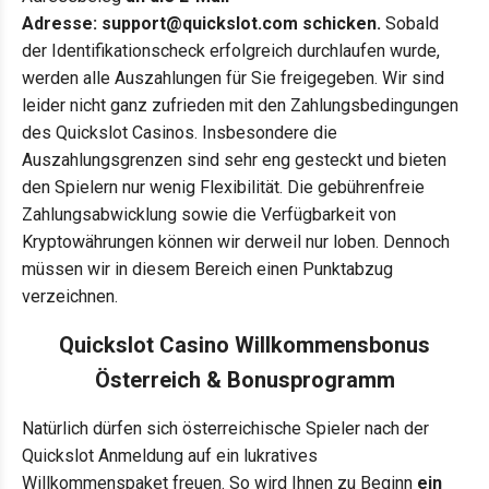
Adresse:
support@quickslot.com
schicken.
Sobald
der Identifikationscheck erfolgreich durchlaufen wurde,
werden alle Auszahlungen für Sie freigegeben. Wir sind
leider nicht ganz zufrieden mit den Zahlungsbedingungen
des Quickslot Casinos. Insbesondere die
Auszahlungsgrenzen sind sehr eng gesteckt und bieten
den Spielern nur wenig Flexibilität. Die gebührenfreie
Zahlungsabwicklung sowie die Verfügbarkeit von
Kryptowährungen können wir derweil nur loben. Dennoch
müssen wir in diesem Bereich einen Punktabzug
verzeichnen.
Quickslot Casino Willkommensbonus
Österreich & Bonusprogramm
Natürlich dürfen sich österreichische Spieler nach der
Quickslot Anmeldung
auf ein lukratives
Willkommenspaket freuen. So wird Ihnen zu Beginn
ein