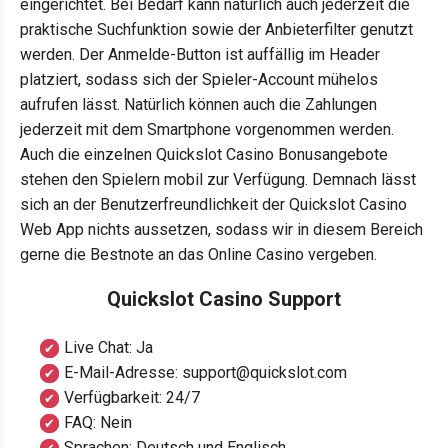
eingerichtet. Bei Bedarf kann natürlich auch jederzeit die
praktische Suchfunktion sowie der Anbieterfilter genutzt
werden. Der Anmelde-Button ist auffällig im Header
platziert, sodass sich der Spieler-Account mühelos
aufrufen lässt. Natürlich können auch die Zahlungen
jederzeit mit dem Smartphone vorgenommen werden.
Auch die einzelnen Quickslot Casino Bonusangebote
stehen den Spielern mobil zur Verfügung. Demnach lässt
sich an der Benutzerfreundlichkeit der Quickslot Casino
Web App nichts aussetzen, sodass wir in diesem Bereich
gerne die Bestnote an das Online Casino vergeben.
Quickslot Casino Support
Live Chat: Ja
E-Mail-Adresse: s
upport@quickslot.com
Verfügbarkeit: 24/7
FAQ: Nein
Sprachen: Deutsch und Englisch