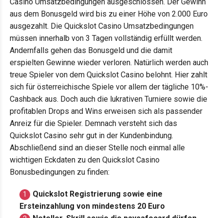
Casino Umsatzbedingungen ausgeschlossen. Der Gewinn
aus dem Bonusgeld wird bis zu einer Höhe von 2.000 Euro
ausgezahlt. Die Quickslot Casino Umsatzbedingungen
müssen innerhalb von 3 Tagen vollständig erfüllt werden.
Andernfalls gehen das Bonusgeld und die damit
erspielten Gewinne wieder verloren. Natürlich werden auch
treue Spieler von dem Quickslot Casino belohnt. Hier zahlt
sich für österreichische Spiele vor allem der tägliche 10%-
Cashback aus. Doch auch die lukrativen Turniere sowie die
profitablen Drops and Wins erweisen sich als passender
Anreiz für die Spieler. Demnach versteht sich das
Quickslot Casino sehr gut in der Kundenbindung.
Abschließend sind an dieser Stelle noch einmal alle
wichtigen Eckdaten zu den Quickslot Casino
Bonusbedingungen zu finden:
Quickslot Registrierung sowie eine
Ersteinzahlung von mindestens 20 Euro