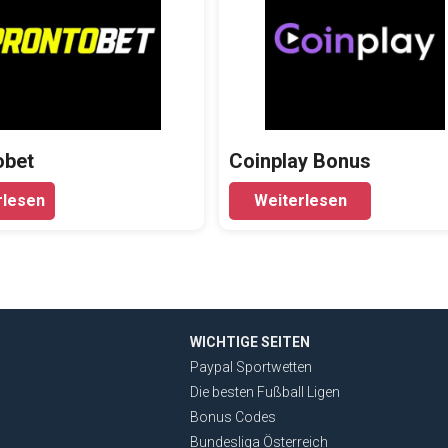
obet
Coinplay Bonus
rlesen
Weiterlesen
WICHTIGE SEITEN
Paypal Sportwetten
Die besten Fußball Ligen
Bonus Codes
Bundesliga Österreich