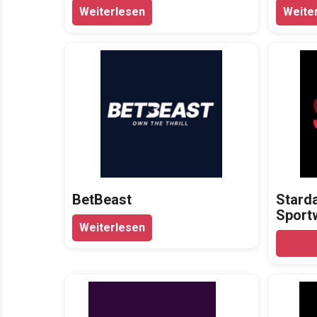
Weiterlesen
Weite
BetBeast
Starda
Sport
Weiterlesen