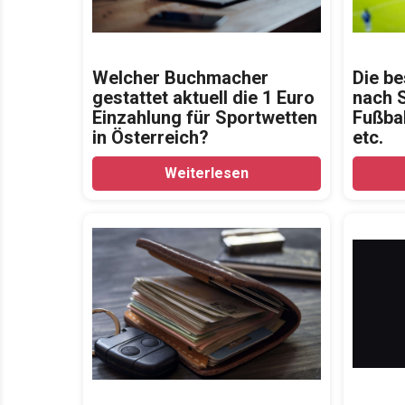
Welcher Buchmacher
Die be
gestattet aktuell die 1 Euro
nach S
Einzahlung für Sportwetten
Fußbal
in Österreich?
etc.
Weiterlesen