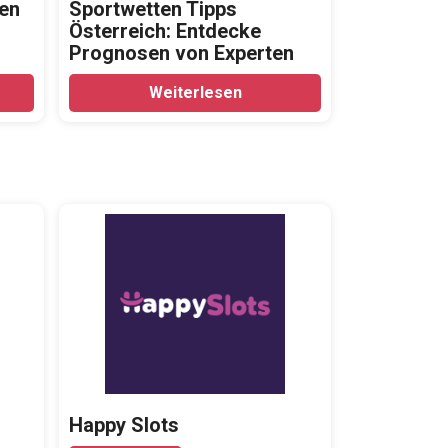
ten
Sportwetten Tipps
Österreich: Entdecke
Prognosen von Experten
Weiterlesen
Happy Slots