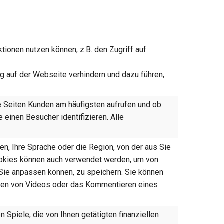
ionen nutzen können, z.B. den Zugriff auf
ng auf der Webseite verhindern und dazu führen,
 Seiten Kunden am häufigsten aufrufen und ob
einen Besucher identifizieren. Alle
n, Ihre Sprache oder die Region, von der aus Sie
 Cookies können auch verwendet werden, um von
 Sie anpassen können, zu speichern. Sie können
ehen von Videos oder das Kommentieren eines
 Spiele, die von Ihnen getätigten finanziellen