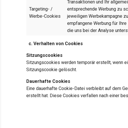
Transaktionen und Ihr allgeme
Targeting- /
entsprechende Werbung zu scha
Werbe-Cookies
jeweiligen Werbekampagne zu 
empfangene Werbung für Ihre 
die uns bei der Analyse unters
c. Verhalten von Cookies
Sitzungscookies
Sitzungscookies werden temporär erstellt, wenn ei
Sitzungscookie gelöscht.
Dauerhafte Cookies
Eine dauerhafte Cookie-Datei verbleibt auf dem Ge
erstellt hat. Diese Cookies verfallen nach einer be