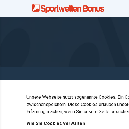
Unsere Webseite nutzt sogenannte Cookies. Ein Co
zwischenspeichern. Diese Cookies erlauben unserer
Erfahrung machen, wenn Sie unsere Seite besuchen.
Wie Sie Cookies verwalten