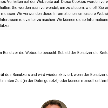
ines Verhalten auf der Webseite auf. Diese Cookies werden verw
lten. Sie werden auch verwendet, um zu steuern, wie oft Sie ei
messen. Wir verwenden diese Informationen, um unsere Website
Interessen relevanter zu machen. Wir können diese Information
tützen.
n Benutzer die Webseite besucht. Sobald der Benutzer die Seite
rät des Benutzers und wird wieder aktiviert, wenn der Benutzer 
stimmten Zeit (in der Datei gesetzt) oder können manuell entfern