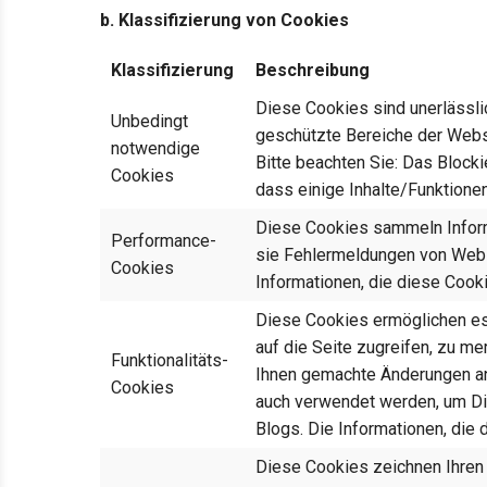
b. Klassifizierung von Cookies
Klassifizierung
Beschreibung
Diese Cookies sind unerlässli
Unbedingt
geschützte Bereiche der Webs
notwendige
Bitte beachten Sie: Das Blocki
Cookies
dass einige Inhalte/Funktionen
Diese Cookies sammeln Informa
Performance-
sie Fehlermeldungen von Webse
Cookies
Informationen, die diese Coo
Diese Cookies ermöglichen es 
auf die Seite zugreifen, zu m
Funktionalitäts-
Ihnen gemachte Änderungen an 
Cookies
auch verwendet werden, um Di
Blogs. Die Informationen, die
Diese Cookies zeichnen Ihren B