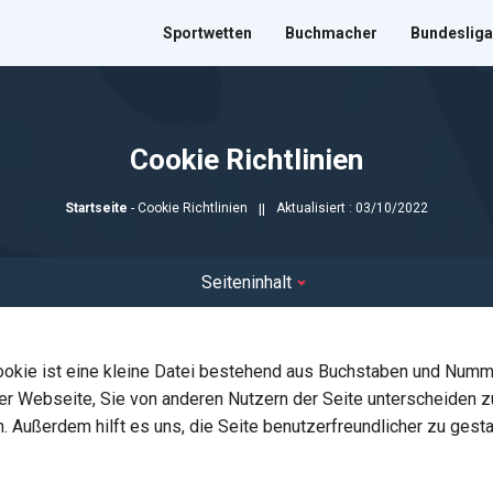
Sportwetten
Buchmacher
Bundesliga
Cookie Richtlinien
||
Startseite
-
Cookie Richtlinien
Aktualisiert : 03/10/2022
Seiteninhalt
okie ist eine kleine Datei bestehend aus Buchstaben und Numme
 Webseite, Sie von anderen Nutzern der Seite unterscheiden zu
 Außerdem hilft es uns, die Seite benutzerfreundlicher zu gesta