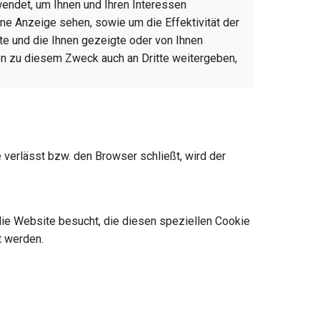
endet, um Ihnen und Ihren Interessen
ne Anzeige sehen, sowie um die Effektivität der
 und die Ihnen gezeigte oder von Ihnen
en zu diesem Zweck auch an Dritte weitergeben,
 verlässt bzw. den Browser schließt, wird der
die Website besucht, die diesen speziellen Cookie
t werden.