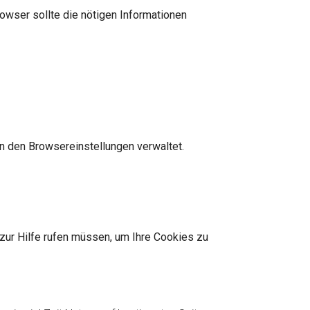
owser sollte die nötigen Informationen
n den Browsereinstellungen verwaltet.
zur Hilfe rufen müssen, um Ihre Cookies zu