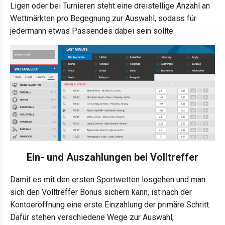
Ligen oder bei Turnieren steht eine dreistellige Anzahl an
Wettmärkten pro Begegnung zur Auswahl, sodass für
jedermann etwas Passendes dabei sein sollte.
Ein- und Auszahlungen bei Volltreffer
Damit es mit den ersten Sportwetten losgehen und man
sich den Volltreffer Bonus sichern kann, ist nach der
Kontoeröffnung eine erste Einzahlung der primäre Schritt.
Dafür stehen verschiedene Wege zur Auswahl,