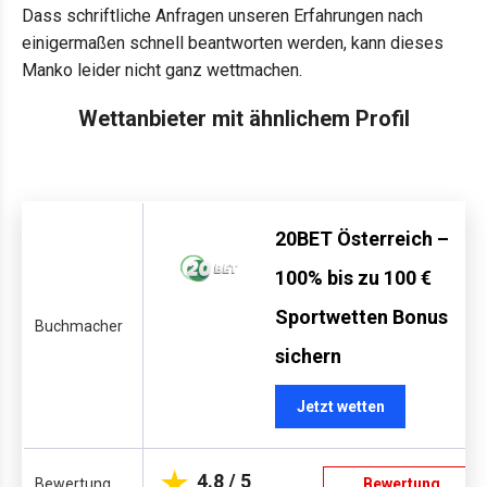
Dass schriftliche Anfragen unseren Erfahrungen nach
einigermaßen schnell beantworten werden, kann dieses
Manko leider nicht ganz wettmachen.
Wettanbieter mit ähnlichem Profil
20BET Österreich –
100% bis zu 100 €
Sportwetten Bonus
Buchmacher
sichern
Jetzt wetten
4.8 / 5
Bewertung
Bewertung