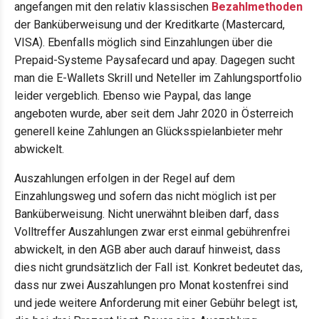
angefangen mit den relativ klassischen
Bezahlmethoden
der Banküberweisung und der Kreditkarte (Mastercard,
VISA). Ebenfalls möglich sind Einzahlungen über die
Prepaid-Systeme Paysafecard und apay. Dagegen sucht
man die E-Wallets Skrill und Neteller im Zahlungsportfolio
leider vergeblich. Ebenso wie Paypal, das lange
angeboten wurde, aber seit dem Jahr 2020 in Österreich
generell keine Zahlungen an Glücksspielanbieter mehr
abwickelt.
Auszahlungen erfolgen in der Regel auf dem
Einzahlungsweg und sofern das nicht möglich ist per
Banküberweisung. Nicht unerwähnt bleiben darf, dass
Volltreffer Auszahlungen zwar erst einmal gebührenfrei
abwickelt, in den AGB aber auch darauf hinweist, dass
dies nicht grundsätzlich der Fall ist. Konkret bedeutet das,
dass nur zwei Auszahlungen pro Monat kostenfrei sind
und jede weitere Anforderung mit einer Gebühr belegt ist,