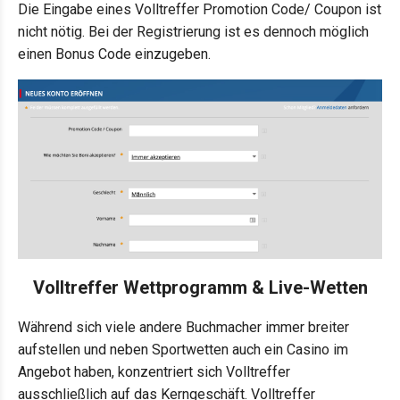
Die Eingabe eines Volltreffer Promotion Code/ Coupon ist
nicht nötig. Bei der Registrierung ist es dennoch möglich
einen Bonus Code einzugeben.
Volltreffer Wettprogramm & Live-Wetten
Während sich viele andere Buchmacher immer breiter
aufstellen und neben Sportwetten auch ein Casino im
Angebot haben, konzentriert sich Volltreffer
ausschließlich auf das Kerngeschäft. Volltreffer