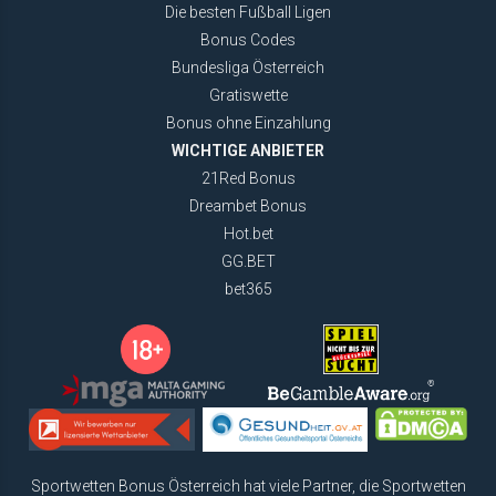
Die besten Fußball Ligen
Bonus Codes
Bundesliga Österreich
Gratiswette
Bonus ohne Einzahlung
WICHTIGE ANBIETER
21Red Bonus
Dreambet Bonus
Hot.bet
GG.BET
bet365
Sportwetten Bonus Österreich hat viele Partner, die Sportwetten