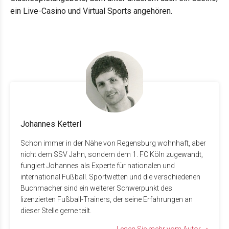
ein Live-Casino und Virtual Sports angehören.
Johannes Ketterl
Schon immer in der Nähe von Regensburg wohnhaft, aber
nicht dem SSV Jahn, sondern dem 1. FC Köln zugewandt,
fungiert Johannes als Experte für nationalen und
international Fußball. Sportwetten und die verschiedenen
Buchmacher sind ein weiterer Schwerpunkt des
lizenzierten Fußball-Trainers, der seine Erfahrungen an
dieser Stelle gerne teilt.