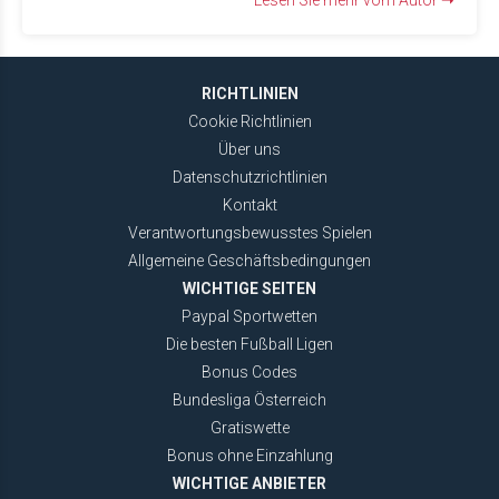
Lesen Sie mehr vom Autor ➝
RICHTLINIEN
Cookie Richtlinien
Über uns
Datenschutzrichtlinien
Kontakt
Verantwortungsbewusstes Spielen
Allgemeine Geschäftsbedingungen
WICHTIGE SEITEN
Paypal Sportwetten
Die besten Fußball Ligen
Bonus Codes
Bundesliga Österreich
Gratiswette
Bonus ohne Einzahlung
WICHTIGE ANBIETER