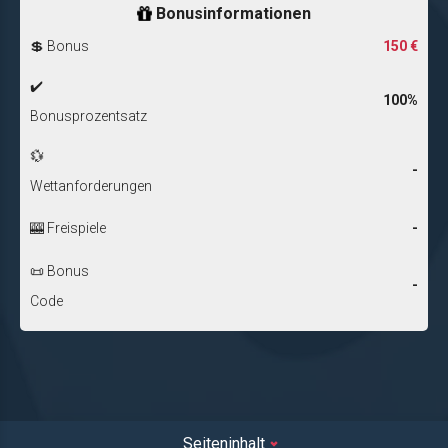
Bonusinformationen
💲
Bonus
150 €
✔️
100%
Bonusprozentsatz
💱
-
Wettanforderungen
🎰
Freispiele
-
📜
Bonus
-
Code
Seiteninhalt