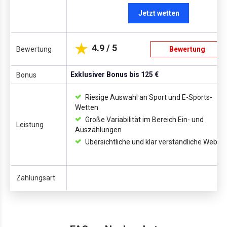
Jetzt wetten
4.9 / 5
Bewertung
Bewertung
Exklusiver Bonus bis 125 €
Bonus
Riesige Auswahl an Sport und E-Sports-
Wetten
Große Variabilität im Bereich Ein- und
Leistung
Auszahlungen
Übersichtliche und klar verständliche Websit
Zahlungsart