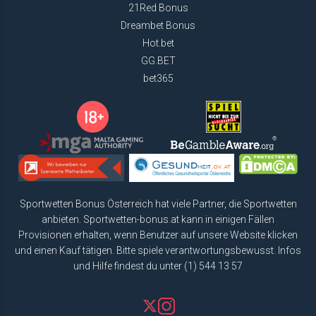
21Red Bonus
Dreambet Bonus
Hot.bet
GG.BET
bet365
Sportwetten Bonus Österreich hat viele Partner, die Sportwetten
anbieten. Sportwetten-bonus.at kann in einigen Fällen
Provisionen erhalten, wenn Benutzer auf unsere Website klicken
und einen Kauf tätigen. Bitte spiele verantwortungsbewusst. Infos
und Hilfe findest du unter (1) 544 13 57