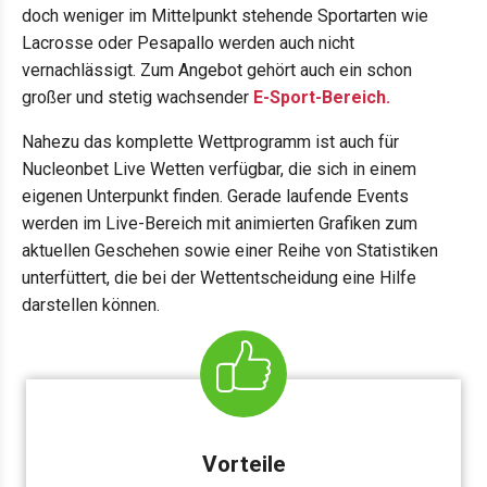
doch weniger im Mittelpunkt stehende Sportarten wie
Lacrosse oder Pesapallo werden auch nicht
vernachlässigt. Zum Angebot gehört auch ein schon
großer und stetig wachsender
E-Sport-Bereich.
Nahezu das komplette Wettprogramm ist auch für
Nucleonbet Live Wetten verfügbar, die sich in einem
eigenen Unterpunkt finden. Gerade laufende Events
werden im Live-Bereich mit animierten Grafiken zum
aktuellen Geschehen sowie einer Reihe von Statistiken
unterfüttert, die bei der Wettentscheidung eine Hilfe
darstellen können.
Vorteile