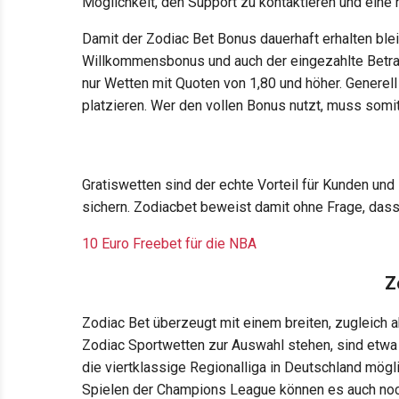
Möglichkeit, den Support zu kontaktieren und eine 
Damit der Zodiac Bet Bonus dauerhaft erhalten ble
Willkommensbonus und auch der eingezahlte Betra
nur Wetten mit Quoten von 1,80 und höher. Generel
platzieren. Wer den vollen Bonus nutzt, muss somit
Gratiswetten sind der echte Vorteil für Kunden und
sichern. Zodiacbet beweist damit ohne Frage, das
10 Euro Freebet für die NBA
Z
Zodiac Bet überzeugt mit einem breiten, zugleich
Zodiac Sportwetten zur Auswahl stehen, sind etwa
die viertklassige Regionalliga in Deutschland mögl
Spielen der Champions League können es auch noch