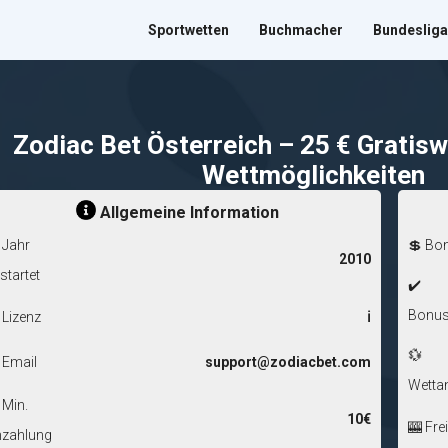
Sportwetten
Buchmacher
Bundesliga
Zodiac Bet Österreich – 25 € Gratisw
Wettmöglichkeiten
Allgemeine Information
Jahr
💲
Bo
2010
startet
✔️
Bonus
Lizenz
ℹ
💱
Email
support@zodiacbet.com
Wetta
Min.
10€
🎰
Frei
zahlung