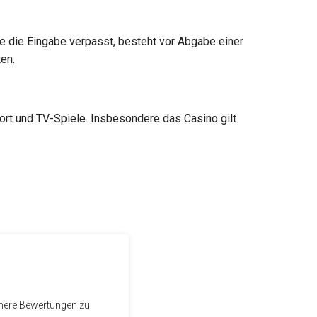
 die Eingabe verpasst, besteht vor Abgabe einer
en.
Sport und TV-Spiele. Insbesondere das Casino gilt
ichere Bewertungen zu