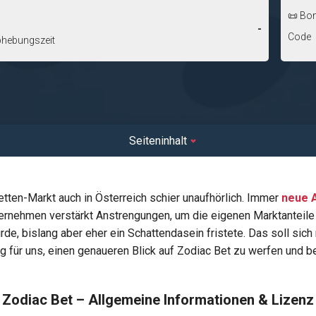
📜
Bo
-
Code
hebungszeit
Seiteninhalt
ten-Markt auch in Österreich schier unaufhörlich. Immer
neue 
ternehmen verstärkt Anstrengungen, um die eigenen Marktanteile
e, bislang aber eher ein Schattendasein fristete. Das soll sich 
 für uns, einen genaueren Blick auf Zodiac Bet zu werfen und b
Zodiac Bet – Allgemeine Informationen & Lizenz