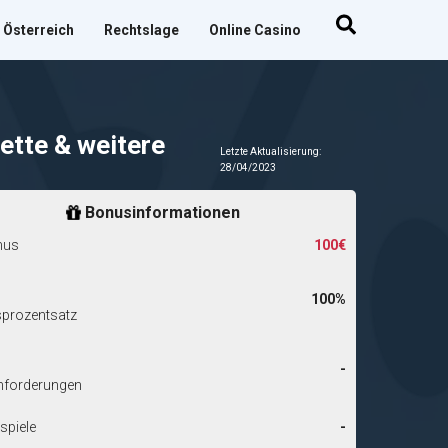
 Österreich
Rechtslage
Online Casino
ette & weitere
Letzte Aktualisierung:
28/04/2023
Bonusinformationen
nus
100€
100%
prozentsatz
-
nforderungen
spiele
-