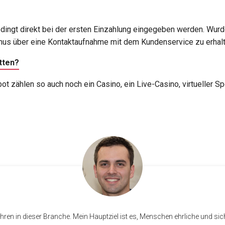
ngt direkt bei der ersten Einzahlung eingegeben werden. Wurde
nus über eine Kontaktaufnahme mit dem Kundenservice zu erhalt
tten?
bot zählen so auch noch ein Casino, ein Live-Casino, virtueller 
 Jahren in dieser Branche. Mein Hauptziel ist es, Menschen ehrliche und s