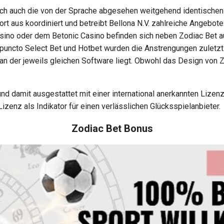
rlich auch die von der Sprache abgesehen weitgehend identisch
 dort aus koordiniert und betreibt Bellona N.V. zahlreiche Angeb
no oder dem Betonic Casino befinden sich neben Zodiac Bet au
 puncto Select Bet und Hotbet wurden die Anstrengungen zuletz
 an der jeweils gleichen Software liegt. Obwohl das Design von Zo
 und damit ausgestattet mit einer international anerkannten Liz
zenz als Indikator für einen verlässlichen Glücksspielanbieter.
Zodiac Bet Bonus