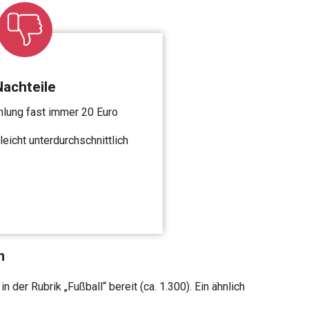
Nachteile
lung fast immer 20 Euro
eicht unterdurchschnittlich
n
er Rubrik „Fußball“ bereit (ca. 1.300). Ein ähnlich