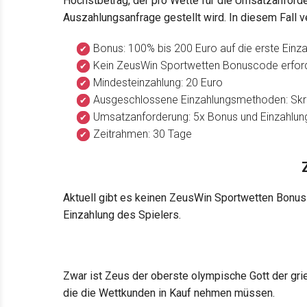
Höchstbetrag, der pro Wette für die Umsatzanforde
Auszahlungsanfrage gestellt wird. In diesem Fall ve
Bonus: 100% bis 200 Euro auf die erste Einz
Kein ZeusWin Sportwetten Bonuscode erford
Mindesteinzahlung: 20 Euro
Ausgeschlossene Einzahlungsmethoden: Skrill
Umsatzanforderung: 5x Bonus und Einzahlun
Zeitrahmen: 30 Tage
Aktuell gibt es keinen ZeusWin Sportwetten Bonus o
Einzahlung des Spielers.
Zwar ist Zeus der oberste olympische Gott der grie
die die Wettkunden in Kauf nehmen müssen.