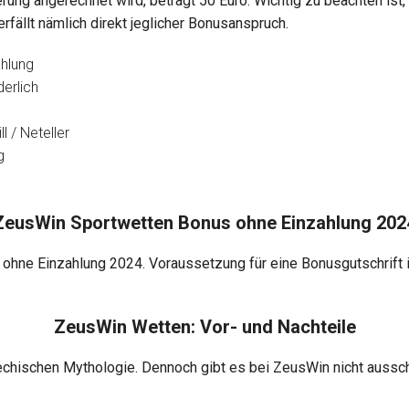
rung angerechnet wird, beträgt 50 Euro. Wichtig zu beachten is
rfällt nämlich direkt jeglicher Bonusanspruch.
ahlung
erlich
 / Neteller
g
ZeusWin Sportwetten Bonus ohne Einzahlung 202
hne Einzahlung 2024. Voraussetzung für eine Bonusgutschrift ist
ZeusWin Wetten: Vor- und Nachteile
chischen Mythologie. Dennoch gibt es bei ZeusWin nicht ausschli