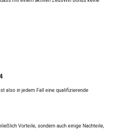
t, dass mit einem aktiven ZeusWin Bonus keine
4
 also in jedem Fall eine qualifizierende
eßlich Vorteile, sondern auch einige Nachteile,