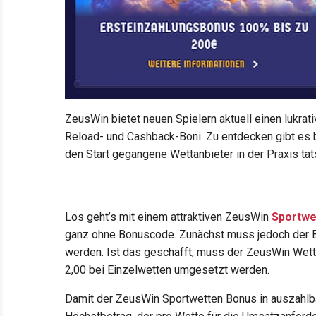
ZeusWin bietet neuen Spielern aktuell einen lukra
Reload- und Cashback-Boni. Zu entdecken gibt es be
den Start gegangene Wettanbieter in der Praxis tat
Los geht’s mit einem attraktiven ZeusWin
Sportwe
ganz ohne Bonuscode. Zunächst muss jedoch der B
werden. Ist das geschafft, muss der ZeusWin Wet
2,00 bei Einzelwetten umgesetzt werden.
Damit der ZeusWin Sportwetten Bonus in auszahlb