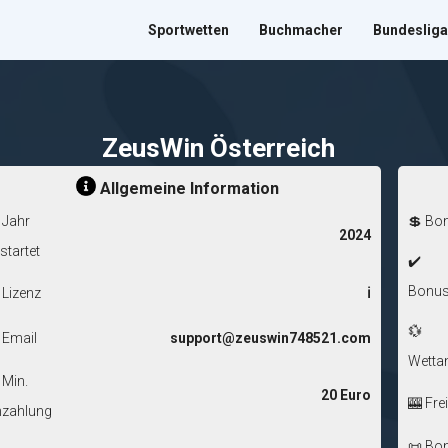
Sportwetten
Buchmacher
Bundesliga
ZeusWin Österreich
Allgemeine Information
Jahr
💲
Bo
2024
startet
✔️
Bonus
Lizenz
ℹ
💱
Email
support@zeuswin748521.com
Wetta
Min.
20 Euro
🎰
Frei
zahlung
📜
Bo