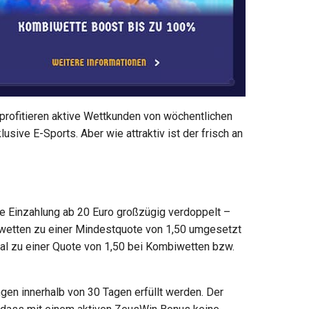
profitieren aktive Wettkunden von wöchentlichen
ive E-Sports. Aber wie attraktiv ist der frisch an
ste Einzahlung ab 20 Euro großzügig verdoppelt –
wetten zu einer Mindestquote von 1,50 umgesetzt
l zu einer Quote von 1,50 bei Kombiwetten bzw.
n innerhalb von 30 Tagen erfüllt werden. Der