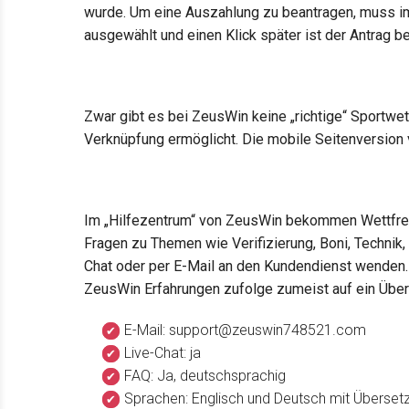
wurde. Um eine Auszahlung zu beantragen, muss im 
ausgewählt und einen Klick später ist der Antrag be
Zwar gibt es bei ZeusWin keine „richtige“ Sportwet
Verknüpfung ermöglicht. Die mobile Seitenversion 
Im „Hilfezentrum“ von ZeusWin bekommen Wettfreu
Fragen zu Themen wie Verifizierung, Boni, Technik,
Chat oder per E-Mail an den Kundendienst wenden.
ZeusWin Erfahrungen zufolge zumeist auf ein Über
E-Mail:
support@zeuswin748521.com
Live-Chat: ja
FAQ: Ja, deutschsprachig
Sprachen: Englisch und Deutsch mit Überset