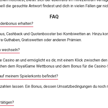
ell die gesuchte Antwort findest und dich in vielen Fällen gar 
FAQ
denbonus erhalten?
nus, Cashback und Quotenbooster bei Kombiwetten an. Hinzu k
xtra-Guthaben, Gratiswetten oder anderen Prämien.
h wechseln?
e Casino an und ermöglicht es dir, mit einem Klick zwischen de
chen dem RoyalGame Wettbonus und dem Bonus für die Casino-S
 auf meinem Spielerkonto befindet?
zahlen lassen. Ein Bonus, dessen Umsatzbedingungen du noch nicht
tätigen?