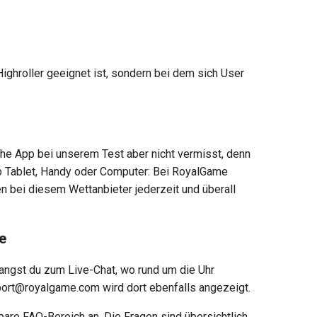
ighroller geeignet ist, sondern bei dem sich User
he App bei unserem Test aber nicht vermisst, denn
b Tablet, Handy oder Computer: Bei RoyalGame
n bei diesem Wettanbieter jederzeit und überall
e
angst du zum Live-Chat, wo rund um die Uhr
port@royalgame.com
wird dort ebenfalls angezeigt.
bare FAQ-Bereich an. Die Fragen sind übersichtlich