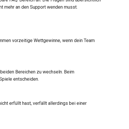
nicht mehr an den Support wenden musst.
ommen vorzeitige Wettgewinne, wenn dein Team
n beiden Bereichen zu wechseln. Beim
piele entscheiden.
 erfüllt hast, verfällt allerdings bei einer