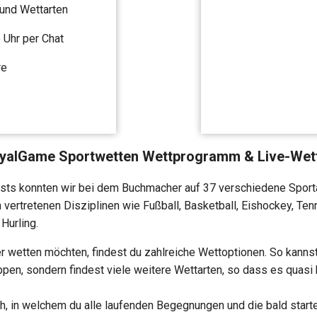
 und Wettarten
 Uhr per Chat
re
yalGame Sportwetten Wettprogramm & Live-Wet
s konnten wir bei dem Buchmacher auf 37 verschiedene Sportart
vertretenen Disziplinen wie Fußball, Basketball, Eishockey, Te
Hurling.
 wetten möchten, findest du zahlreiche Wettoptionen. So kannst 
ppen, sondern findest viele weitere Wettarten, so dass es quasi
ch, in welchem du alle laufenden Begegnungen und die bald star