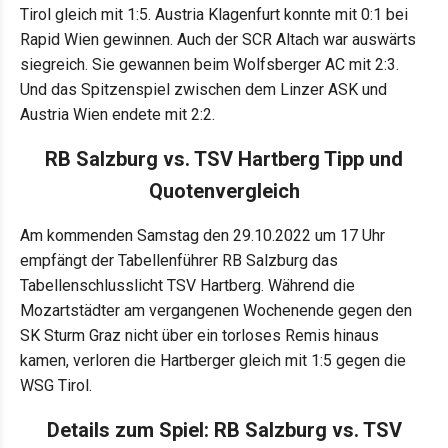
Tirol gleich mit 1:5. Austria Klagenfurt konnte mit 0:1 bei
Rapid Wien gewinnen. Auch der SCR Altach war auswärts
siegreich. Sie gewannen beim Wolfsberger AC mit 2:3.
Und das Spitzenspiel zwischen dem Linzer ASK und
Austria Wien endete mit 2:2.
RB Salzburg vs. TSV Hartberg Tipp und
Quotenvergleich
Am kommenden Samstag den 29.10.2022 um 17 Uhr
empfängt der Tabellenführer RB Salzburg das
Tabellenschlusslicht TSV Hartberg. Während die
Mozartstädter am vergangenen Wochenende gegen den
SK Sturm Graz nicht über ein torloses Remis hinaus
kamen, verloren die Hartberger gleich mit 1:5 gegen die
WSG Tirol.
Details zum Spiel: RB Salzburg vs. TSV