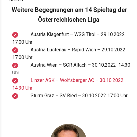
Weitere Begegnungen am 14 Spieltag der
Österreichischen Liga
Austria Klagenfurt – WSG Tirol
– 29.10.2022
17:00 Uhr
Austria Lustenau – Rapid Wien
– 29.10.2022
17:00 Uhr
Austria Wien
– SCR Altach
– 30.10.2022 14:30
Uhr
Linzer ASK
– Wolfsberger AC – 30.10.2022
14:30 Uhr
Sturm Graz
– SV Ried
– 30.10.2022 17:00 Uhr