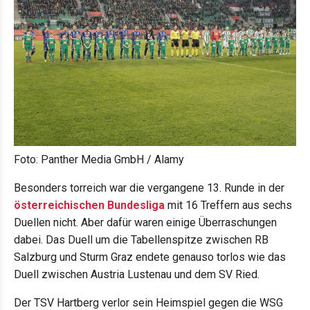
Foto: Panther Media GmbH / Alamy
Besonders torreich war die vergangene 13. Runde in der
österreichischen Bundesliga
mit 16 Treffern aus sechs
Duellen nicht. Aber dafür waren einige Überraschungen
dabei. Das Duell um die Tabellenspitze zwischen RB
Salzburg und Sturm Graz endete genauso torlos wie das
Duell zwischen Austria Lustenau und dem SV Ried.
Der TSV Hartberg verlor sein Heimspiel gegen die WSG