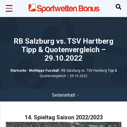
RB Salzburg vs. TSV Hartberg
Tipp & Quotenvergleich –
29.10.2022
Startseite
-
Wetttipps Fussball
-
RB Salzburg vs. TSV Hartberg Tipp &
Quotenvergleich – 29.10.2022
Seiteninhalt
14. Spieltag Saison 2022/2023