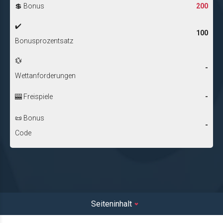
💲
Bonus
200
✔️
100
Bonusprozentsatz
💱
-
Wettanforderungen
🎰
Freispiele
-
📜
Bonus
-
Code
Seiteninhalt