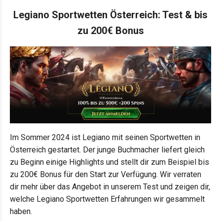
Legiano Sportwetten Österreich: Test & bis
zu 200€ Bonus
Im Sommer 2024 ist Legiano mit seinen Sportwetten in
Österreich gestartet. Der junge Buchmacher liefert gleich
zu Beginn einige Highlights und stellt dir zum Beispiel bis
zu 200€ Bonus für den Start zur Verfügung. Wir verraten
dir mehr über das Angebot in unserem Test und zeigen dir,
welche Legiano Sportwetten Erfahrungen wir gesammelt
haben.