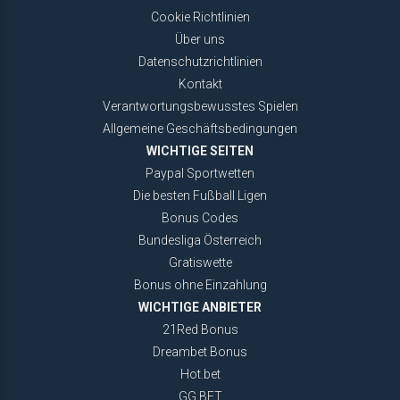
Cookie Richtlinien
Über uns
Datenschutzrichtlinien
Kontakt
Verantwortungsbewusstes Spielen
Allgemeine Geschäftsbedingungen
WICHTIGE SEITEN
Paypal Sportwetten
Die besten Fußball Ligen
Bonus Codes
Bundesliga Österreich
Gratiswette
Bonus ohne Einzahlung
WICHTIGE ANBIETER
21Red Bonus
Dreambet Bonus
Hot.bet
GG.BET