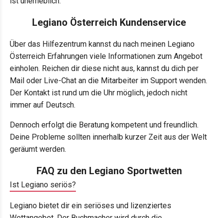
ist unerheblich.
Legiano Österreich Kundenservice
Über das Hilfezentrum kannst du nach meinen Legiano
Österreich Erfahrungen viele Informationen zum Angebot
einholen. Reichen dir diese nicht aus, kannst du dich per
Mail oder Live-Chat an die Mitarbeiter im Support wenden.
Der Kontakt ist rund um die Uhr möglich, jedoch nicht
immer auf Deutsch.
Dennoch erfolgt die Beratung kompetent und freundlich.
Deine Probleme sollten innerhalb kurzer Zeit aus der Welt
geräumt werden.
FAQ zu den Legiano Sportwetten
Ist Legiano seriös?
Legiano bietet dir ein seriöses und lizenziertes
Wettangebot. Der Buchmacher wird durch die