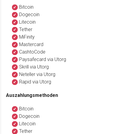
Bitcoin
Dogecoin
Litecoin
Tether
MiFinity
Mastercard
CashtoCode
Paysafecard via Utorg
Skrill via Utorg
Neteller via Utorg
Rapid via Utorg
Auszahlungsmethoden
Bitcoin
Dogecoin
Litecoin
Tether