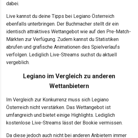
dabei.
Live kannst du deine Tipps bei Legiano Österreich
ebenfalls unterbringen. Der Buchmacher stellt dir ein
identisch attraktives Wettangebot wie auf den Pre-Match-
Märkten zur Verfügung. Zudem kannst du Statistiken
abrufen und grafische Animationen des Spielverlaufs
verfolgen. Lediglich Live-Streams suchst du aktuell
vergeblich.
Legiano im Vergleich zu anderen
Wettanbietern
Im Vergleich zur Konkurrenz muss sich Legiano
Österreich nicht verstärken. Das Wettangebot ist
umfangreich und bietet einige Highlights. Lediglich
kostenlose Live-Streams lässt der Bookie vermissen.
Da diese jedoch auch nicht bei anderen Anbietern immer