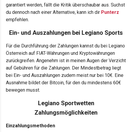
garantiert werden, fällt die Kritik überschaubar aus. Suchst
du dennoch nach einer Alternative, kann ich dir
Punterz
empfehlen.
Ein- und Auszahlungen bei Legiano Sports
Für die Durchführung der Zahlungen kannst du bei Legiano
Österreich auf FIAT-Währungen und Kryptowährungen
zurückgreifen. Angenehm ist in meinen Augen der Verzicht
auf Gebühren für die Zahlungen. Der Mindestbetrag liegt
bei Ein- und Auszahlungen zudem meist nur bei 10€. Eine
Ausnahme bildet der Bitcoin, für den du mindestens 60€
bewegen musst.
Legiano Sportwetten
Zahlungsmöglichkeiten
Einzahlungsmethoden