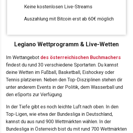
Keine kostenlosen Live-Streams
Auszahlung mit Bitcoin erst ab 60€ möglich
Legiano Wettprogramm & Live-Wetten
Im Wettangebot
des österreichischen Buchmachers
findest du rund 30 verschiedene Sportarten. Du kannst
deine Wetten im Fußball, Basketball, Eishockey oder
Tennis platzieren. Neben den Top-Disziplinen stehen dir
unter anderem Events in der Politik, dem Wasserball und
den eSports zur Verfügung.
In der Tiefe gibt es noch leichte Luft nach oben. In den
Top-Ligen, wie etwa der Bundesliga in Deutschland,
kannst du aus rund 900 Wettmärkten wählen. In der
Bundesliga in Österreich bist du mit rund 700 Wettmärkten