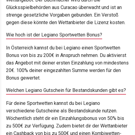
Glücksspielbehörden aus Curacao überwacht und ist an
strenge gesetzliche Vorgaben gebunden. Ein Verstoß
gegen diese könnte den Wettanbieter die Lizenz kosten.
Wie hoch ist der Legiano Sportwetten Bonus?
In Österreich kannst du bei Legiano einen Sportwetten
Bonus von bis zu 200€ in Anspruch nehmen. Du aktivierst
das Angebot mit deiner ersten Einzahlung von mindestens
20€. 100% deiner eingezahlten Summe werden für den
Bonus gewertet.
Welchen Legiano Gutschein für Bestandskunden gibt es?
Für deine Sportwetten kannst du bei Legiano
verschiedene Gutscheine als Bestandskunde nutzen.
Wöchentlich steht dir ein Einzahlungsbonus von 50% bis
zu 500€ zur Verfügung. Zudem bietet dir der Wettanbieter
ein Cashback von bis zu 500€ und einen Kombiwetten-