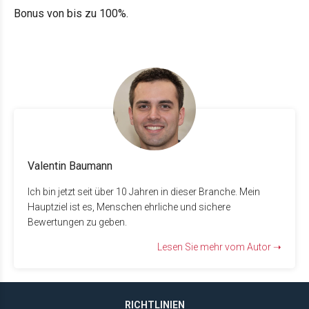
Bonus von bis zu 100%.
Valentin Baumann
Ich bin jetzt seit über 10 Jahren in dieser Branche. Mein
Hauptziel ist es, Menschen ehrliche und sichere
Bewertungen zu geben.
Lesen Sie mehr vom Autor ➝
RICHTLINIEN