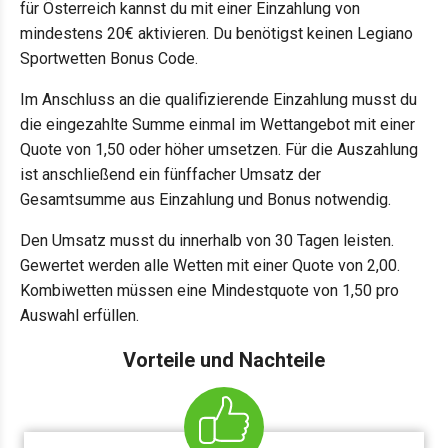
für Österreich kannst du mit einer Einzahlung von
mindestens 20€ aktivieren. Du benötigst keinen Legiano
Sportwetten Bonus Code.
Im Anschluss an die qualifizierende Einzahlung musst du
die eingezahlte Summe einmal im Wettangebot mit einer
Quote von 1,50 oder höher umsetzen. Für die Auszahlung
ist anschließend ein fünffacher Umsatz der
Gesamtsumme aus Einzahlung und Bonus notwendig.
Den Umsatz musst du innerhalb von 30 Tagen leisten.
Gewertet werden alle Wetten mit einer Quote von 2,00.
Kombiwetten müssen eine Mindestquote von 1,50 pro
Auswahl erfüllen.
Vorteile und Nachteile