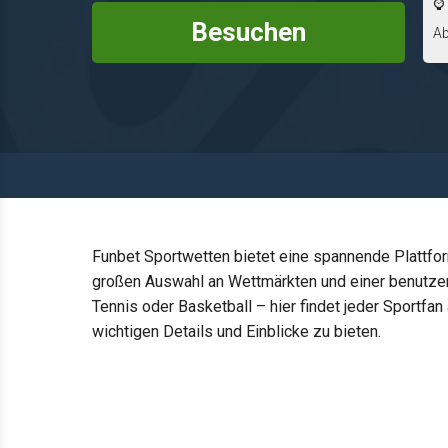
⌚
Besuchen
Ab
Funbet Sportwetten bietet eine spannende Plattfor
großen Auswahl an Wettmärkten und einer benutzerfr
Tennis oder Basketball – hier findet jeder Sportfan
wichtigen Details und Einblicke zu bieten.