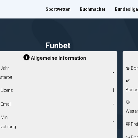
Sportwetten
Buchmacher
Bundesliga
Funbet
Allgemeine Information
Jahr
💲
Bo
-
startet
✔️
Bonus
Lizenz
ℹ
💱
Email
-
Wetta
Min.
-
🎰
Frei
zahlung
📜
Bo