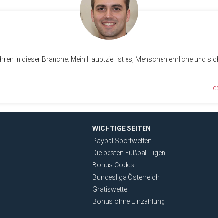
 Jahren in dieser Branche. Mein Hauptziel ist es, Menschen ehrliche und s
Le
WICHTIGE SEITEN
Paypal Sportwetten
Die besten Fußball Ligen
Bonus Codes
Bundesliga Österreich
Gratiswette
Bonus ohne Einzahlung