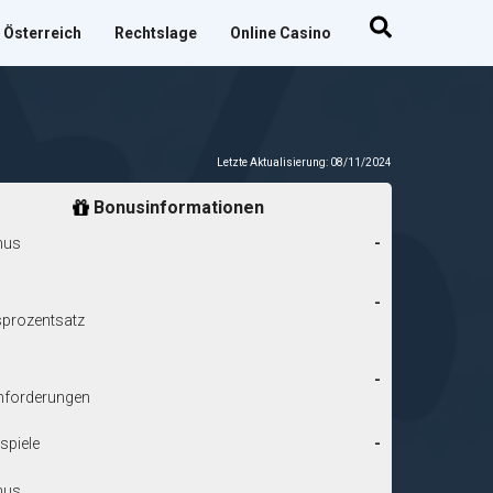
 Österreich
Rechtslage
Online Casino
Letzte Aktualisierung: 08/11/2024
Bonusinformationen
nus
-
-
prozentsatz
-
nforderungen
spiele
-
nus