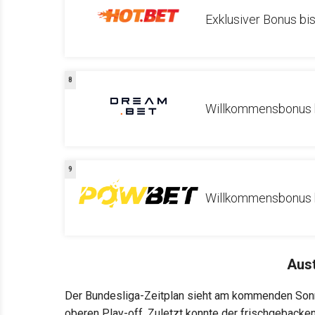
Exklusiver Bonus bi
Willkommensbonus 
Willkommensbonus 
Aust
Der Bundesliga-Zeitplan sieht am kommenden Sonnta
oberen Play-off. Zuletzt konnte der frischgebacke