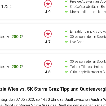
Riesige Auswahl an Spo
s 125 €
Große Variabilität im B
4.9
Übersichtliche und klar 
Einzahlung mit Kryptow
bis zu
200 €
!
30 verschiedenen Sport
4.7
Live-Chat
30 verschiedenen Sport
bis zu
200 €
!
Teil der Tilaros Limited
4.8
Glücksspiellizenz aus 
ria Wien vs. SK Sturm Graz Tipp und Quotenverg
g, den 07.05.2023, ab 14:30 Uhr das Duell zwischen Austria Wi
ne ÖFB-Cup Sieger Sturm Graz das Duell vor den eigenen Fans mit