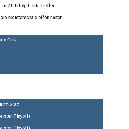
m 2:0 Erfolg beide Treffer.
ie Meisterschale offen halten.
z
urm Graz
turm Graz
eister-Playoff)
eister-Playoff)