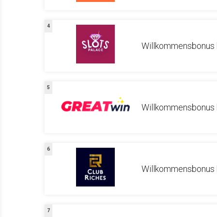
Willkommensbonus 
Willkommensbonus 
Willkommensbonus 