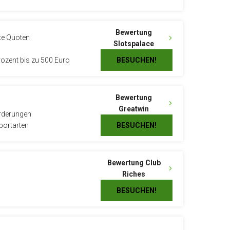
Bewertung
te Quoten
Slotspalace
ozent bis zu 500 Euro
BESUCHEN!
Bewertung
Greatwin
rderungen
portarten
BESUCHEN!
Bewertung Club
Riches
BESUCHEN!