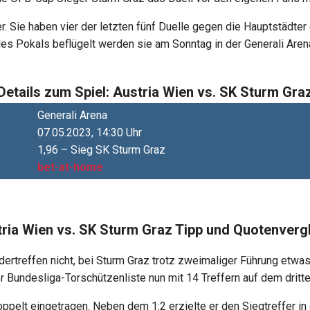
er. Sie haben vier der letzten fünf Duelle gegen die Hauptstädte
es Pokals beflügelt werden sie am Sonntag in der Generali Are
Details zum Spiel: Austria Wien vs. SK Sturm Gra
Generali Arena
07.05.2023, 14:30 Uhr
1,96 – Sieg SK Sturm Graz
bet-at-home
ria Wien vs. SK Sturm Graz Tipp und Quotenverg
ndertreffen nicht, bei Sturm Graz trotz zweimaliger Führung etw
er Bundesliga-Torschützenliste nun mit 14 Treffern auf dem dritt
doppelt eingetragen. Neben dem 1:2 erzielte er den Siegtreffer i