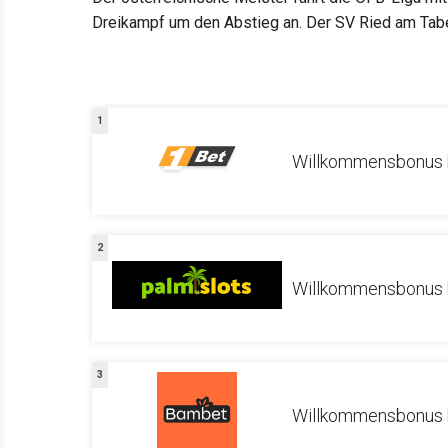
Dreikampf um den Abstieg an. Der SV Ried am Tabell
Willkommensbonus 
Willkommensbonus 
Willkommensbonus 